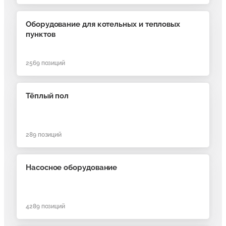
Оборудование для котельных и тепловых
пунктов
2569
позиций
Тёплый пол
289
позиций
Насосное оборудование
4289
позиций