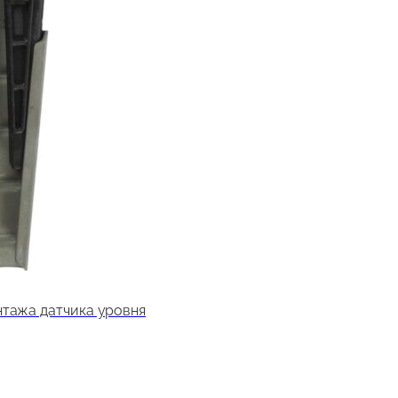
нтажа датчика уровня