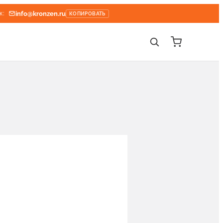
info@kronzen.ru
к:
КОПИРОВАТЬ