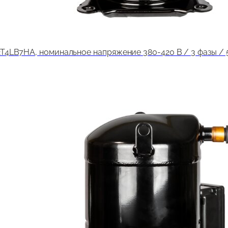
LB7HA, номинальное напряжение 380-420 В / 3 фазы / 50