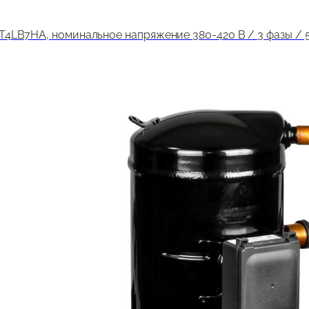
LB7HA, номинальное напряжение 380-420 В / 3 фазы / 50