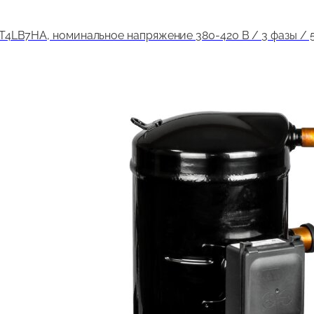
LB7HA, номинальное напряжение 380-420 В / 3 фазы / 50