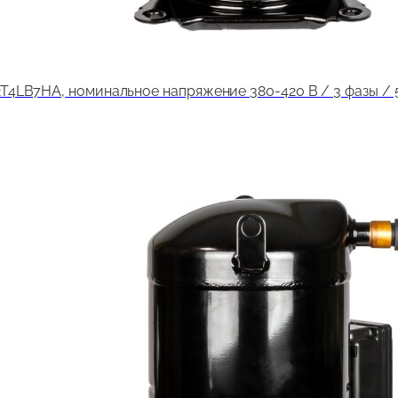
LB7HA, номинальное напряжение 380-420 В / 3 фазы / 50