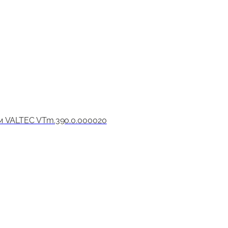
м VALTEC VTm.390.0.000020