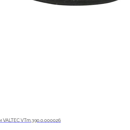
м VALTEC VTm.390.0.000026