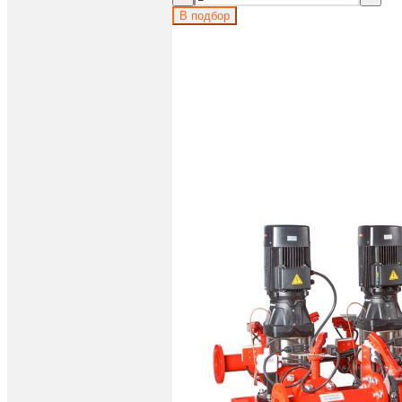
В подбор