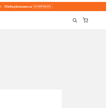
info@kronzen.ru
к:
КОПИРОВАТЬ