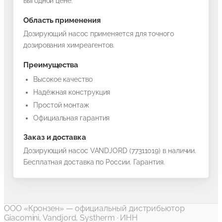
выгодной цене.
Область применения
Дозирующий насос применяется для точного
дозирования химреагентов.
Преимущества
Высокое качество
Надёжная конструкция
Простой монтаж
Официальная гарантия
Заказ и доставка
Дозирующий насос VANDJORD (77311019) в наличии.
Бесплатная доставка по России. Гарантия.
ООО «Кронзен» —
официальный дистрибьютор
Giacomini, Vandjord, Systherm
· ИНН